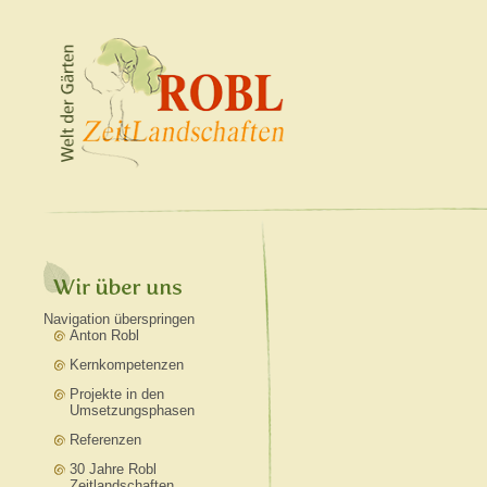
Navigation überspringen
Anton Robl
Kernkompetenzen
Projekte in den
Umsetzungsphasen
Referenzen
30 Jahre Robl
Zeitlandschaften