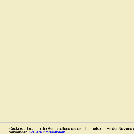
Cookies erleichtern die Bereitstellung unserer Internetseite. Mit der Nutzung
verwenden.
Weitere Informationen…