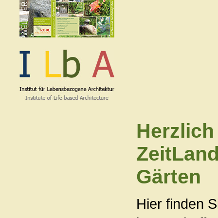
Herzlich
ZeitLand
Gärten
Hier finden 