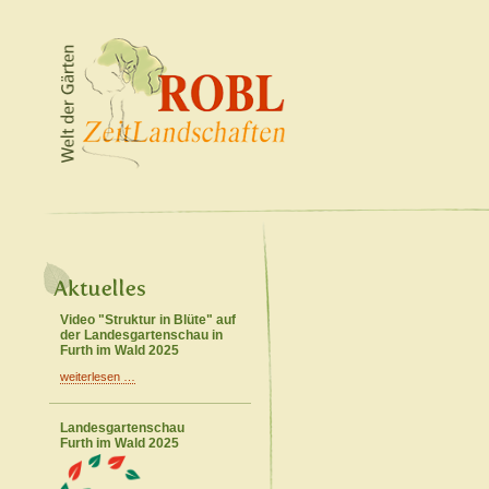
Video "Struktur in Blüte" auf
der Landesgartenschau in
Furth im Wald 2025
weiterlesen …
Landesgartenschau
Furth im Wald 2025