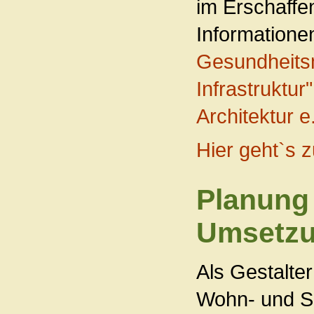
im Erschaffe
Informatione
Gesundheits
Infrastruktur"
Architektur e
Hier geht`s z
Planung 
Umsetzu
Als Gestalter
Wohn- und Sin