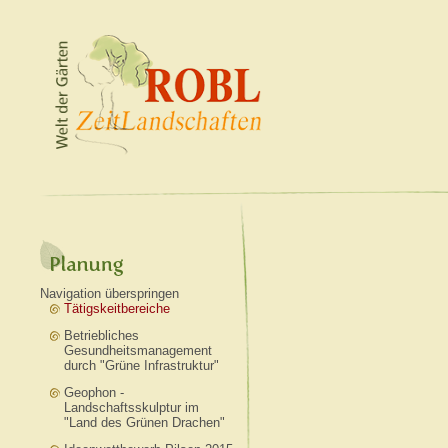
Navigation überspringen
Tätigskeitbereiche
Betriebliches
Gesundheitsmanagement
durch "Grüne Infrastruktur"
Geophon -
Landschaftsskulptur im
"Land des Grünen Drachen"