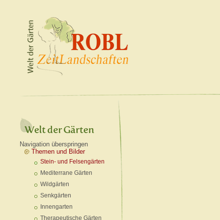
Navigation überspringen
Themen und Bilder
Stein- und Felsengärten
Mediterrane Gärten
Wildgärten
Senkgärten
Innengarten
Therapeutische Gärten